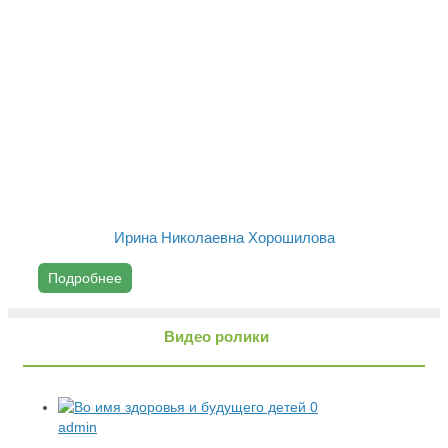
Ирина Николаевна Хорошилова
Подробнее
Видео ролики
0
admin