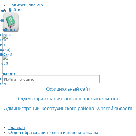
Написать письмо
Войти
Официальный сайт
Отдел образования, опеки и попечительства
Администрации Золотухинского района Курской области
Главная
Отдел образования, опеки и попечительства