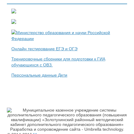
Онлайн тестирование ЕГЭ и ОГЭ
Тренировочные сборники для подготовки к ГИА
обучающихся с ОВЗ.
Персональные данные Дети
Разработка и сопровождение сайта - Umbrella technology.