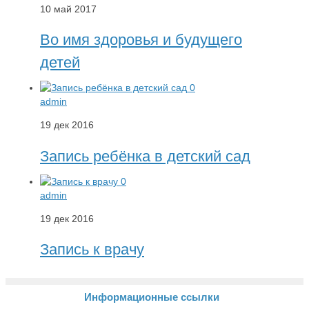
10 май 2017
Во имя здоровья и будущего
детей
0
admin
19 дек 2016
Запись ребёнка в детский сад
0
admin
19 дек 2016
Запись к врачу
Информационные ссылки