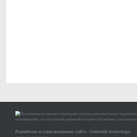
Разработка и сопровождение сайта - Umbrella technology.