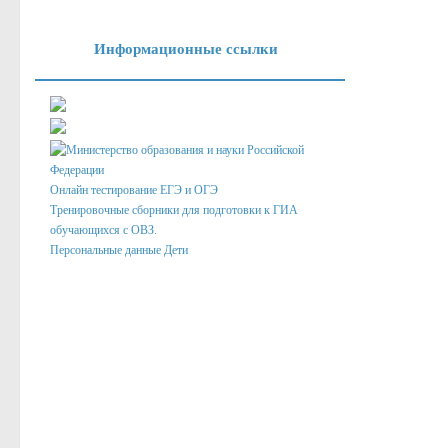
Информационные ссылки
Онлайн тестирование ЕГЭ и ОГЭ
Тренировочные сборники для подготовки к ГИА
обучающихся с ОВЗ.
Персональные данные Дети